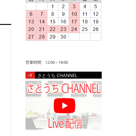
営業時間 12:00～18:00
さとうち CHANNEL