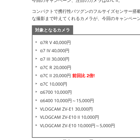
今回のキャンペーン、注目のカメラはα7C II。
コンパクトで携行性バツグンのフルサイズセンサー搭載
な撮影まで叶えてくれるカメラが、今回のキャンペーンで
対象となるカメラ
α7R V 40,000円
α7 IV 40,000円
α7 III 30,000円
α7C R 20,000円
α7C II 20,000円
前回比 2倍!
α7C 10,000円
α6700 10,000円
α6400 10,000円～15,000円
VLOGCAM ZV-E1 30,000円
VLOGCAM ZV-E10 II 10,000円
VLOGCAM ZV-E10 10,000円～5,000円