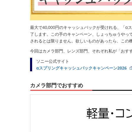
最大で40,000円のキャッシュバックが受けれる、「α
了します。この手のキャンペーン、しょっちゅうやっ
されるとは限りません。欲しいものがあったら、この
今回はカメラ部門、レンズ部門、それぞれ私が「おすす
ソニー公式サイト
αスプリングキャッシュバックキャンペーン2026
カメラ部門でおすすめ