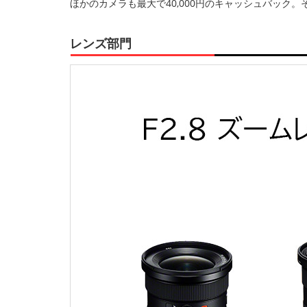
ほかのカメラも最大で40,000円のキャッシュバック
レンズ部門