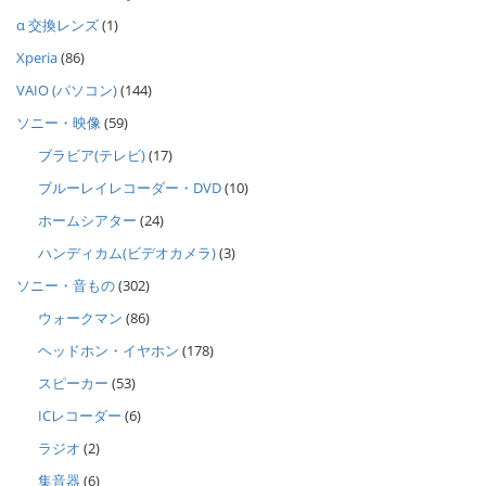
α 交換レンズ
(1)
Xperia
(86)
VAIO (パソコン)
(144)
ソニー・映像
(59)
ブラビア(テレビ)
(17)
ブルーレイレコーダー・DVD
(10)
ホームシアター
(24)
ハンディカム(ビデオカメラ)
(3)
ソニー・音もの
(302)
ウォークマン
(86)
ヘッドホン・イヤホン
(178)
スピーカー
(53)
ICレコーダー
(6)
ラジオ
(2)
集音器
(6)