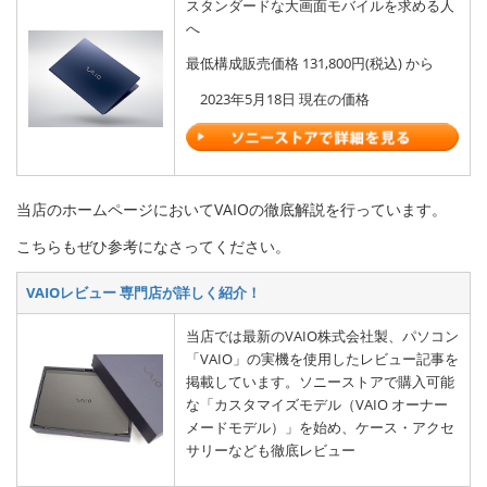
スタンダードな大画面モバイルを求める人
へ
最低構成販売価格 131,800円(税込) から
2023年5月18日 現在の価格
当店のホームページにおいてVAIOの徹底解説を行っています。
こちらもぜひ参考になさってください。
VAIOレビュー 専門店が詳しく紹介！
当店では最新のVAIO株式会社製、パソコン
「VAIO」の実機を使用したレビュー記事を
掲載しています。ソニーストアで購入可能
な「カスタマイズモデル（VAIO オーナー
メードモデル）」を始め、ケース・アクセ
サリーなども徹底レビュー