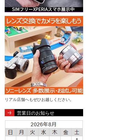
リアル店舗へもぜひお越しください。
営業日のお知らせ