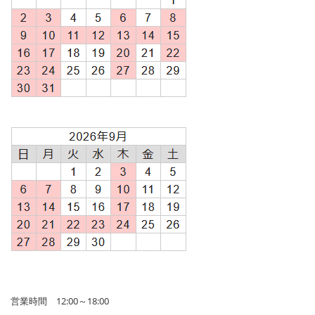
営業時間 12:00～18:00