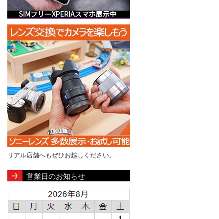
リアル店舗へもぜひお越しください。
営業日のお知らせ