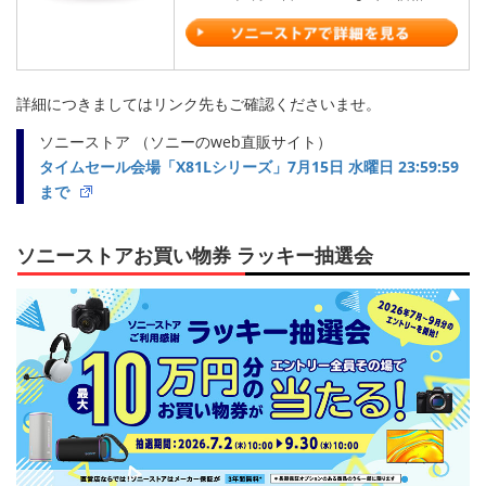
詳細につきましてはリンク先もご確認くださいませ。
ソニーストア （ソニーのweb直販サイト）
タイムセール会場「X81Lシリーズ」7月15日 水曜日 23:59:59
まで
ソニーストアお買い物券 ラッキー抽選会