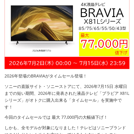
2026年登場のBRAVIAがタイムセール登場！
ソニーの直販サイト・ソニーストアにて、2026年7月15日 水曜日
までの短い期間、2026年に発表された液晶テレビ「ブラビア X81L
シリーズ」がオトクに購入出来る「タイムセール」を実施中で
す！
今回のタイムセールでは 最大 77,000円の大幅値下げ！
しかも、全モデルが対象になりました！テレビはソニーブランド