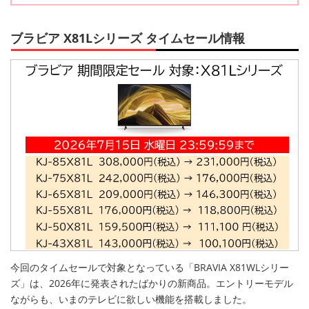
ブラビア X81Lシリーズ タイムセール情報
今回のタイムセールで対象となっている「BRAVIA X81WLシリー
ズ」は、2026年に発表されたばかりの新商品。エントリーモデル
ながらも、いまのテレビに欲しい機能を搭載しました。