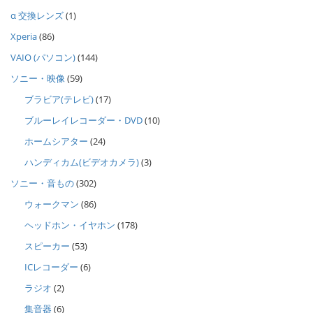
α 交換レンズ
(1)
Xperia
(86)
VAIO (パソコン)
(144)
ソニー・映像
(59)
ブラビア(テレビ)
(17)
ブルーレイレコーダー・DVD
(10)
ホームシアター
(24)
ハンディカム(ビデオカメラ)
(3)
ソニー・音もの
(302)
ウォークマン
(86)
ヘッドホン・イヤホン
(178)
スピーカー
(53)
ICレコーダー
(6)
ラジオ
(2)
集音器
(6)