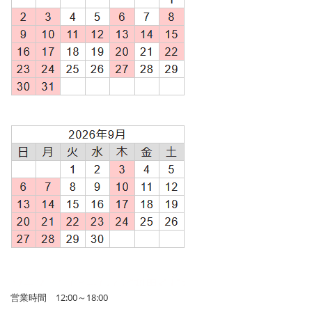
営業時間 12:00～18:00