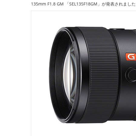
135mm F1.8 GM 「SEL135F18GM」が発表されまし