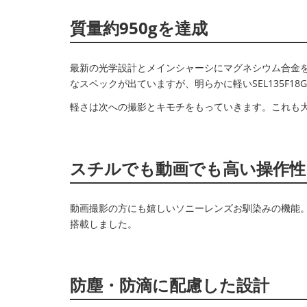
質量約950gを達成
最新の光学設計とメインシャーシにマグネシウム合金を
なスペックが出ていますが、明らかに軽いSEL135F18
軽さは次への撮影とキモチをもっていきます。これも
スチルでも動画でも高い操作性
動画撮影の方にも嬉しいソニーレンズお馴染みの機能
搭載しました。
防塵・防滴に配慮した設計