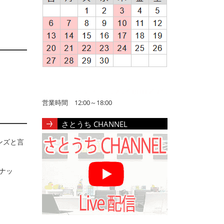
営業時間 12:00～18:00
さとうち CHANNEL
ンズと言
ナッ