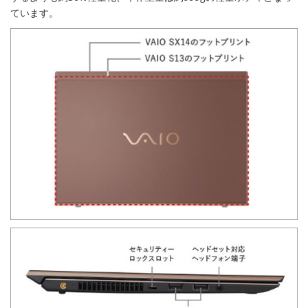
ています。