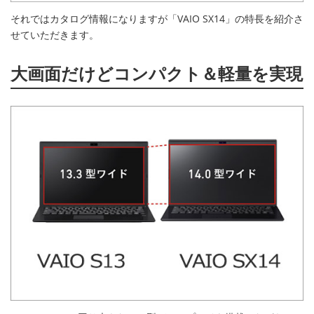
それではカタログ情報になりますが「VAIO SX14」の特長を紹介さ
せていただきます。
大画面だけどコンパクト＆軽量を実現