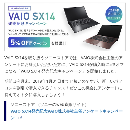
VAIO SX14を取り扱うソニーストアでは、VAIO株式会社主催のア
ンケートにお答えいただいた方に、VAIO SX14が購入時に5％オフ
になる「VAIO SX14 発売記念キャンペーン」を開始しました。
期間は今月末、2019年1月31日までと短いのですが、新しいパソ
コンを割引で購入できるチャンス！ぜひこの機会にアンケートに
答えてオトクに購入しましょう！
ソニーストア （ソニーのweb直販サイト）
VAIO SX14発売記念VAIO株式会社主催アンケートキャンペー
ン