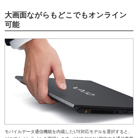
大画面ながらもどこでもオンライン
可能
モバイルデータ通信機能を内蔵したLTE対応モデルを選択すると、