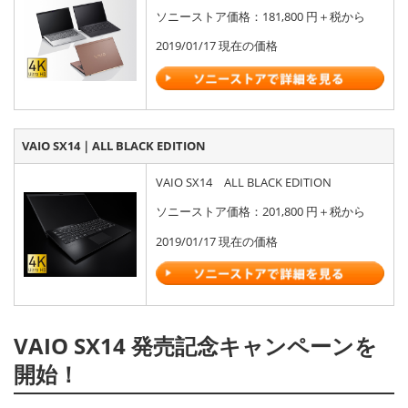
ソニーストア価格：181,800 円＋税から
2019/01/17 現在の価格
VAIO SX14｜ALL BLACK EDITION
VAIO SX14
ALL BLACK EDITION
ソニーストア価格：201,800 円＋税から
2019/01/17 現在の価格
VAIO SX14 発売記念キャンペーンを
開始！