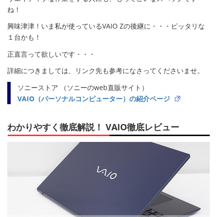
ね！
興味津津！いま私が使っているVAIO Zの後継に・・・ピッタリな
１台かも！
正直言って欲しいです・・・
詳細につきましては、リンク先も参考になさってくださいませ。
ソニーストア （ソニーのweb直販サイト）
VAIO（パーソナルコンピューター）の紹介ページ
わかりやすく徹底解説！ VAIO徹底レビュー