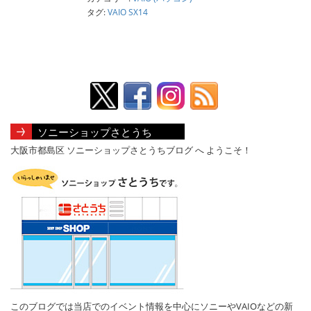
タグ:
VAIO SX14
ソニーショップさとうち
大阪市都島区 ソニーショップさとうちブログ へ ようこそ！
このブログでは当店でのイベント情報を中心にソニーやVAIOなどの新