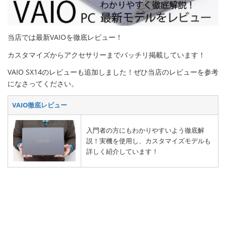
当店では最新VAIOを徹底レビュー！
カスタマイズからアクセサリーまでバッチリ掲載しています！
VAIO SX14のレビューも追加しました！ぜひ当店のレビューを参考
になさってください。
VAIO徹底レビュー
入門者の方にもわかりやすいよう徹底解
説！実機を使用し、カスタマイズモデルも
詳しく紹介しています！