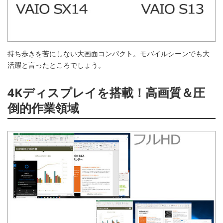
持ち歩きを苦にしない大画面コンパクト。モバイルシーンでも大
活躍と言ったところでしょう。
4Kディスプレイを搭載！高画質＆圧
倒的作業領域