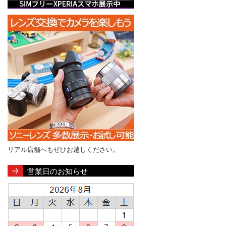
リアル店舗へもぜひお越しください。
営業日のお知らせ