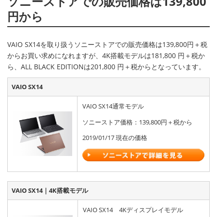
ソニーストアでの販売価格は139,800
円から
VAIO SX14を取り扱うソニーストアでの販売価格は139,800円＋税
からお買い求めになれますが、4K搭載モデルは181,800 円＋税か
ら、ALL BLACK EDITIONは201,800 円＋税からとなっています。
VAIO SX14
VAIO SX14通常モデル
ソニーストア価格：139,800円＋税から
2019/01/17 現在の価格
VAIO SX14｜4K搭載モデル
VAIO SX14 4Kディスプレイモデル