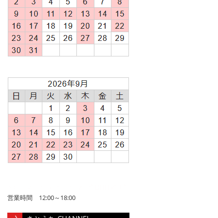
営業時間 12:00～18:00