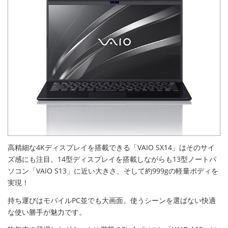
高精細な4Kディスプレイを搭載できる「VAIO SX14」はそのサイ
ズ感にも注目。14型ディスプレイを搭載しながらも13型ノートパ
ソコン「VAIO S13」に近い大きさ、そして約999gの軽量ボディを
実現！
持ち運びはモバイルPC並でも大画面。使うシーンを選ばない快適
な使い勝手が魅力です。