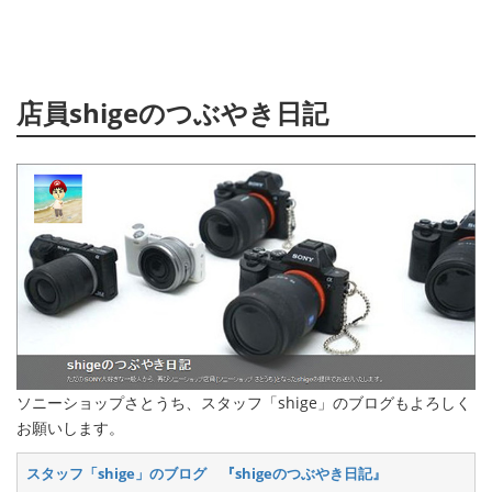
店員shigeのつぶやき日記
ソニーショップさとうち、スタッフ「shige」のブログもよろしく
お願いします。
スタッフ「shige」のブログ 『shigeのつぶやき日記』