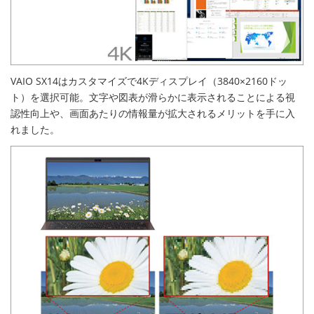
VAIO SX14はカスタマイズで4Kディスプレイ（3840×2160ドッ
ト）を選択可能。文字や図表が滑らかに表示されることによる視
認性向上や、画面あたりの情報量が拡大されるメリットを手に入
れました。