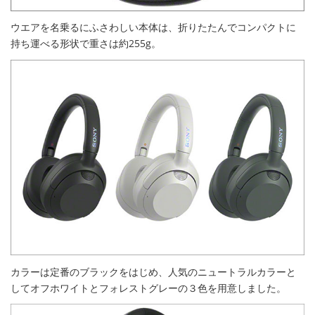
ウエアを名乗るにふさわしい本体は、折りたたんでコンパクトに
持ち運べる形状で重さは約255g。
カラーは定番のブラックをはじめ、人気のニュートラルカラーと
してオフホワイトとフォレストグレーの３色を用意しました。