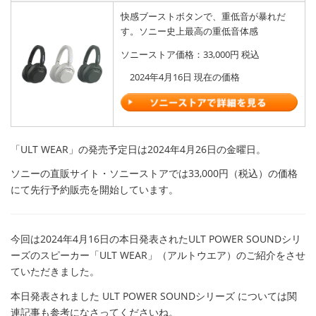
快感ブーストボタンで、重低音が暴れだ
す。ソニー史上最高の重低音体感
ソニーストア価格：33,000円 税込
2024年4月16日 現在の価格
「ULT WEAR」の発売予定日は2024年4月26日の金曜日。
ソニーの直販サイト・ソニーストアでは33,000円（税込）の価格
にて先行予約販売を開始しています。
今回は2024年4月16日の本日発表されたULT POWER SOUNDシリ
ーズのスピーカー「ULT WEAR」（アルトウエア）のご紹介をさせ
ていただきました。
本日発表されました ULT POWER SOUNDシリーズ については関
連記事も参考になさってくださいね。