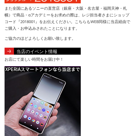
また全国にあるソニーの直営店（銀座・大阪・名古屋・福岡天神・札
幌）で商品・αアカデミーをお求めの際は、レジ担当者さまにショップ
コード『2018001』をお伝えください。こちらもWEB同様に当店経由で
ご購入・お申込みされたことになります。
ご協力のほどよろしくお願い致します。
当店のイベント情報
お店にて楽しい時間をお届け中！