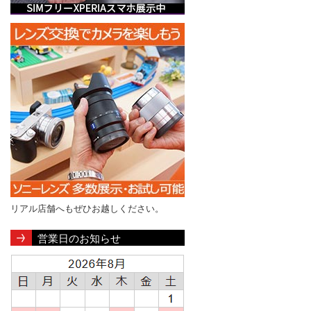
リアル店舗へもぜひお越しください。
営業日のお知らせ