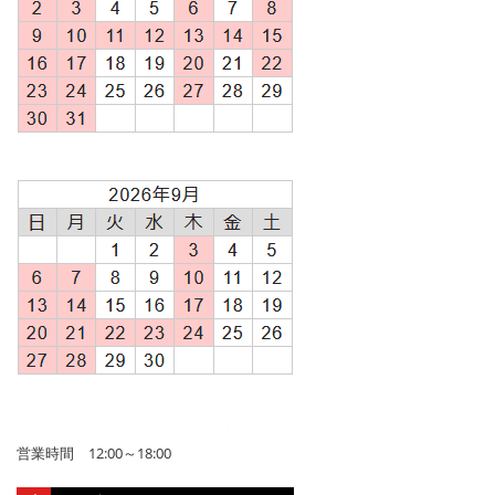
営業時間 12:00～18:00