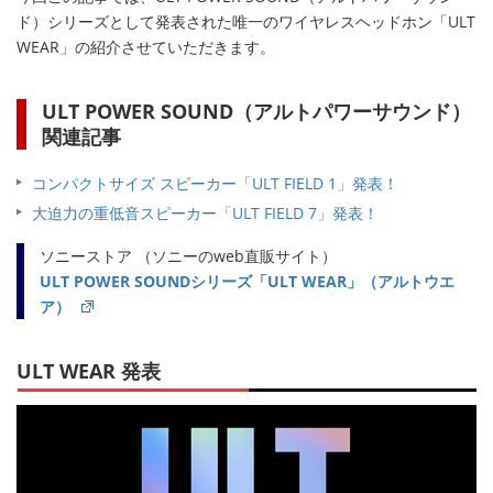
ド）シリーズとして発表された唯一のワイヤレスヘッドホン「ULT
WEAR」の紹介させていただきます。
ULT POWER SOUND（アルトパワーサウンド）
関連記事
コンパクトサイズ スピーカー「ULT FIELD 1」発表！
大迫力の重低音スピーカー「ULT FIELD 7」発表！
ソニーストア （ソニーのweb直販サイト）
ULT POWER SOUNDシリーズ「ULT WEAR」（アルトウエ
ア）
ULT WEAR 発表