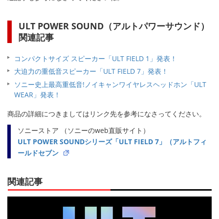
ULT POWER SOUND（アルトパワーサウンド）
関連記事
コンパクトサイズ スピーカー「ULT FIELD 1」発表！
大迫力の重低音スピーカー「ULT FIELD 7」発表！
ソニー史上最高重低音!ノイキャンワイヤレスヘッドホン「ULT
WEAR」発表！
商品の詳細につきましてはリンク先を参考になさってください。
ソニーストア （ソニーのweb直販サイト）
ULT POWER SOUNDシリーズ「ULT FIELD 7」（アルトフィ
ールドセブン
関連記事