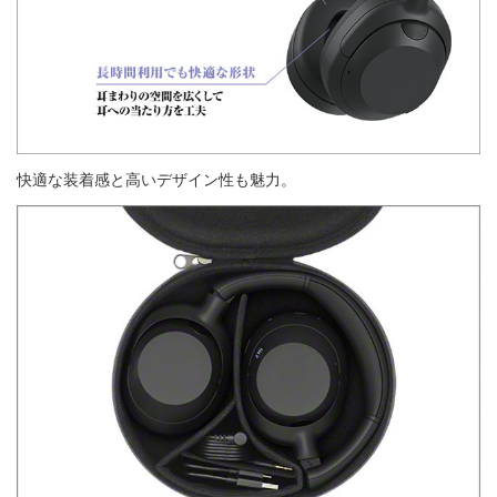
快適な装着感と高いデザイン性も魅力。