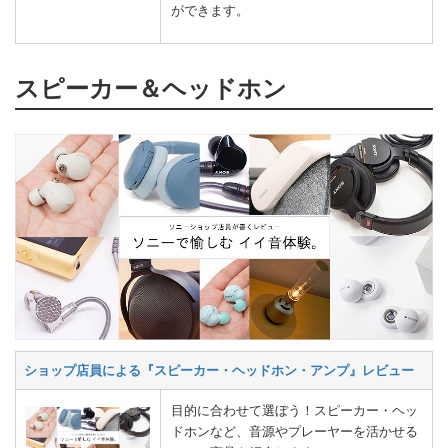
ができます。
スピーカー＆ヘッドホン
ショップ店員による『スピーカー・ヘッドホン・アンプ』レビュー
目的に合わせて選ぼう！スピーカー・ヘッ
ドホンなど、音源やプレーヤーを活かせる