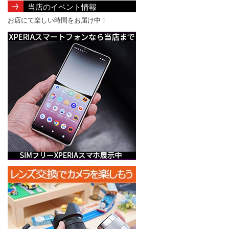
当店のイベント情報
お店にて楽しい時間をお届け中！