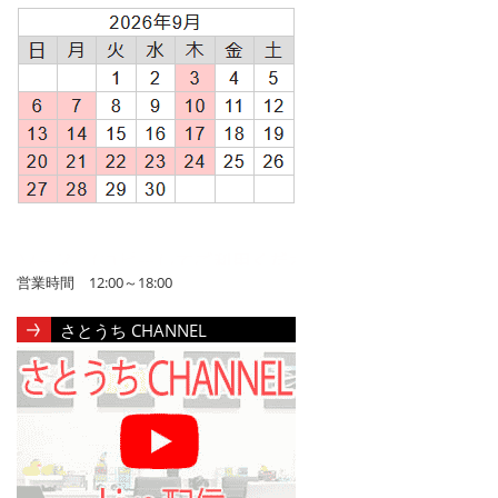
営業時間 12:00～18:00
さとうち CHANNEL