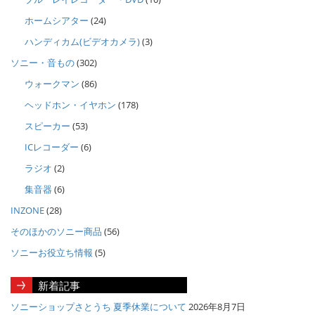
ホームシアター
(24)
ハンディカム(ビデオカメラ)
(3)
ソニー・音もの
(302)
ウォークマン
(86)
ヘッドホン・イヤホン
(178)
スピーカー
(53)
ICレコーダー
(6)
ラジオ
(2)
集音器
(6)
INZONE
(28)
そのほかのソニー商品
(56)
ソニーお役立ち情報
(5)
新着記事
ソニーショップさとうち 夏季休業について
2026年8月7日