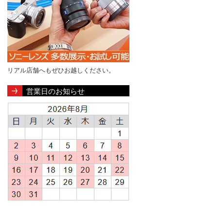
リアル店舗へもぜひお越しください。
営業日のお知らせ