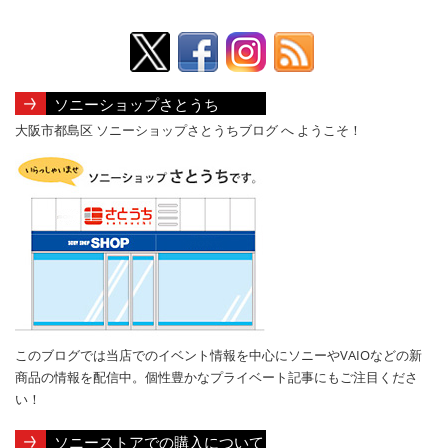
ソニーショップさとうち
大阪市都島区 ソニーショップさとうちブログ へ ようこそ！
このブログでは当店でのイベント情報を中心にソニーやVAIOなどの新
商品の情報を配信中。個性豊かなプライベート記事にもご注目くださ
い！
ソニーストアでの購入について