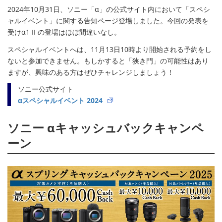
2024年10月31日、ソニー「α」の公式サイト内において「スペシ
ャルイベント」に関する告知ページ登場しました。今回の発表を
受けα1 II の登場はほぼ間違いなし。
スペシャルイベントへは、11月13日10時より開始される予約をし
ないと参加できません。もしかすると「狭き門」の可能性はあり
ますが、興味のある方はぜひチャレンジしましょう！
ソニー公式サイト
αスペシャルイベント 2024
ソニー αキャッシュバックキャンペ
ーン