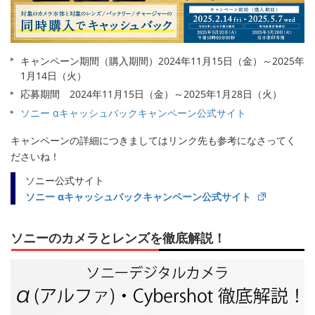
キャンペーン期間（購入期間）2024年11月15日（金）～2025年
1月14日（火）
応募期間 2024年11月15日（金）～2025年1月28日（火）
ソニー αキャッシュバックキャンペーン公式サイト
キャンペーンの詳細につきましてはリンク先も参考になさってく
ださいね！
ソニー公式サイト
ソニー αキャッシュバックキャンペーン公式サイト
ソニーのカメラとレンズを徹底解説！