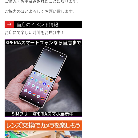
ご購入・お申込みされたことになります。
ご協力のほどよろしくお願い致します。
当店のイベント情報
お店にて楽しい時間をお届け中！