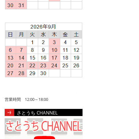
営業時間 12:00～18:00
さとうち CHANNEL