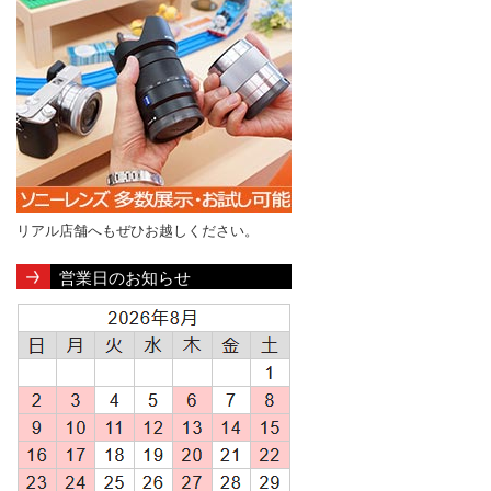
リアル店舗へもぜひお越しください。
営業日のお知らせ