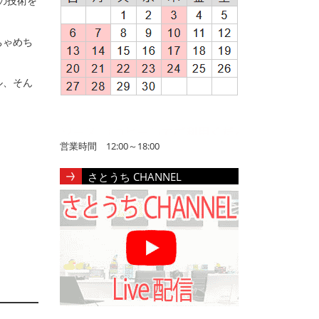
ルの技術を
ちゃめち
ル、そん
営業時間 12:00～18:00
さとうち CHANNEL