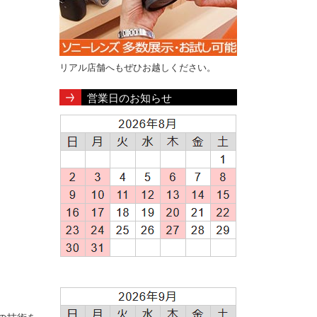
リアル店舗へもぜひお越しください。
営業日のお知らせ