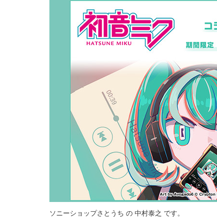
ソニーショップさとうち の 中村泰之 です。