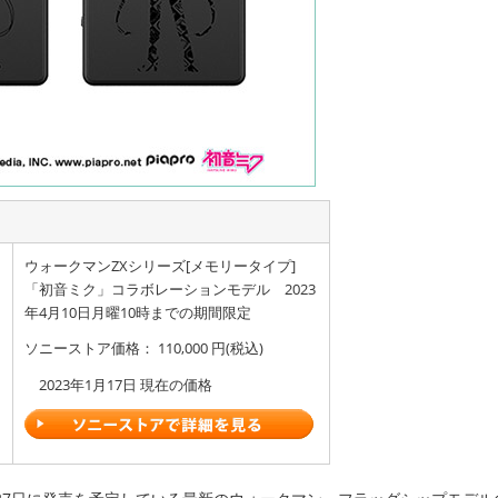
ウォークマンZXシリーズ[メモリータイプ]
「初音ミク」コラボレーションモデル 2023
年4月10日月曜10時までの期間限定
ソニーストア価格： 110,000 円(税込)
2023年1月17日 現在の価格