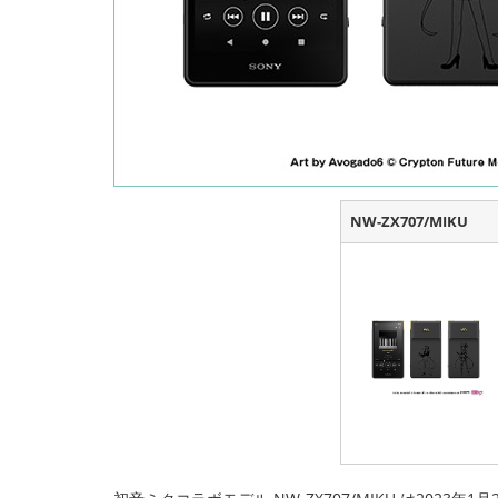
NW-ZX707/MIKU