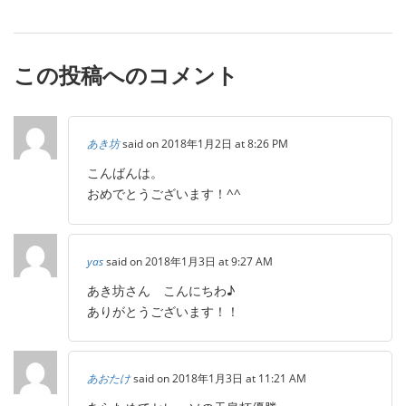
この投稿へのコメント
あき坊
said on 2018年1月2日 at 8:26 PM
こんばんは。
おめでとうございます！^^
yas
said on 2018年1月3日 at 9:27 AM
あき坊さん こんにちわ♪
ありがとうございます！！
あおたけ
said on 2018年1月3日 at 11:21 AM