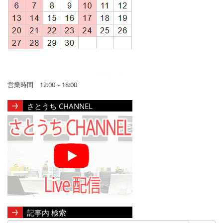
営業時間 12:00～18:00
さとうち CHANNEL
記事内 検索