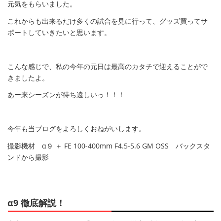
元気をもらいました。
これからも出来るだけ多くの試合を見に行って、グッズ買ってサ
ポートしていきたいと思います。
こんな感じで、私の今年の元日は最高のカタチで迎えることがで
きましたよ。
あー来シーズンが待ち遠しいっ！！！
今年も当ブログをよろしくおねがいします。
撮影機材 α９ ＋ FE 100-400mm F4.5-5.6 GM OSS バックスタ
ンドから撮影
α9 徹底解説！