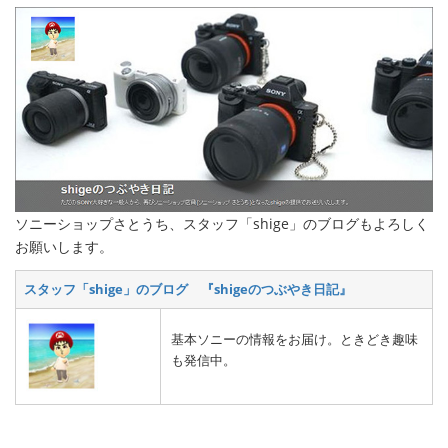
ソニーショップさとうち、スタッフ「shige」のブログもよろしく
お願いします。
スタッフ「shige」のブログ 『shigeのつぶやき日記』
基本ソニーの情報をお届け。ときどき趣味
も発信中。