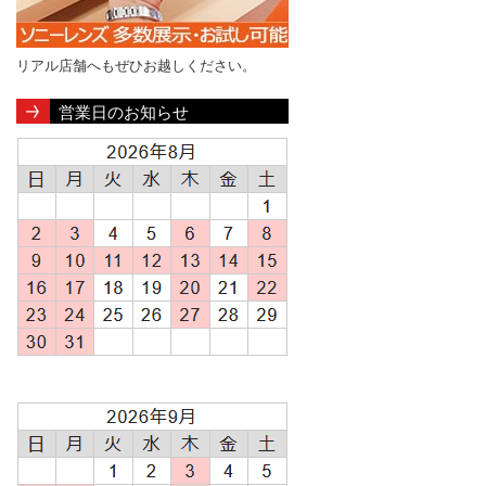
リアル店舗へもぜひお越しください。
営業日のお知らせ