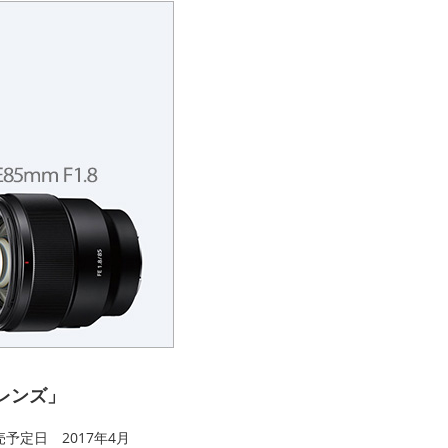
レンズ」
」 発売予定日 2017年4月