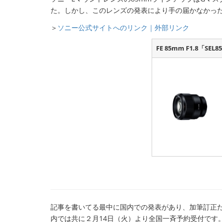
た。しかし、このレンズの発表により手の届かなかった
＞
ソニー公式サイトへのリンク｜外部リンク
FE 85mm F1.8「SEL8
記事を書いてる最中に国内での発表があり、加筆訂正
内では共に２月14日（火）より全国一斉予約受付です