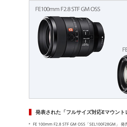
発表された「フルサイズ対応Eマウント
FE 100mm F2.8 STF GM OSS「SEL100F28GM