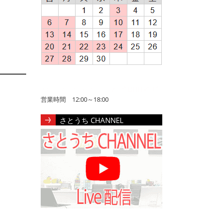
営業時間 12:00～18:00
さとうち CHANNEL