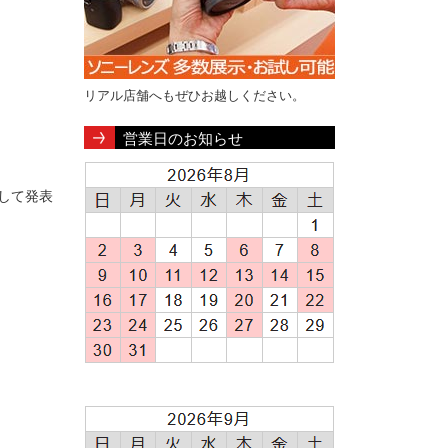
リアル店舗へもぜひお越しください。
営業日のお知らせ
して発表