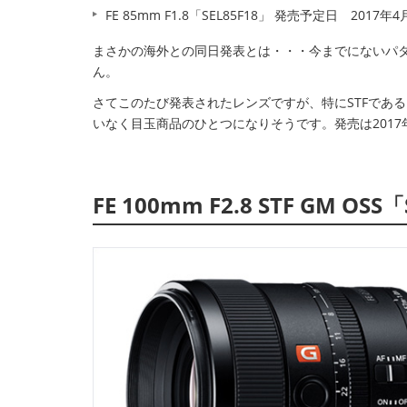
FE 85mm F1.8「SEL85F18」 発売予定日 2017年4
まさかの海外との同日発表とは・・・今までにないパ
ん。
さてこのたび発表されたレンズですが、特にSTFである「S
いなく目玉商品のひとつになりそうです。発売は201
FE 100mm F2.8 STF GM OSS