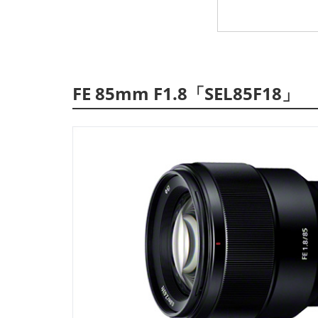
FE 85mm F1.8「SEL85F18」