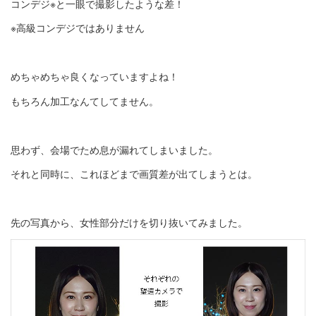
コンデジ※と一眼で撮影したような差！
※高級コンデジではありません
めちゃめちゃ良くなっていますよね！
もちろん加工なんてしてません。
思わず、会場でため息が漏れてしまいました。
それと同時に、これほどまで画質差が出てしまうとは。
先の写真から、女性部分だけを切り抜いてみました。