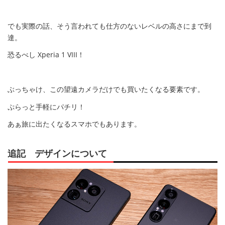
でも実際の話、そう言われても仕方のないレベルの高さにまで到
達。
恐るべし Xperia 1 VIII！
ぶっちゃけ、この望遠カメラだけでも買いたくなる要素です。
ぷらっと手軽にパチリ！
あぁ旅に出たくなるスマホでもあります。
追記 デザインについて