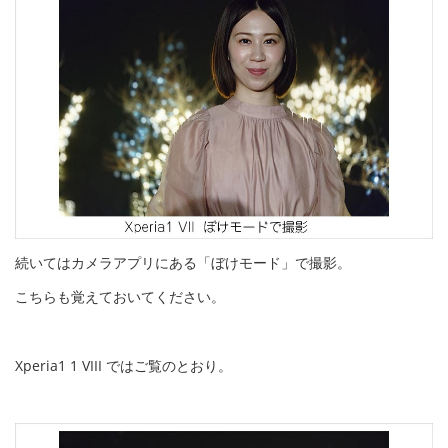
続いてはカメラアプリにある「ぼけモード」で撮影。
こちらも覚えておいてください。
Xperia1 1 VIII ではご覧のとおり。