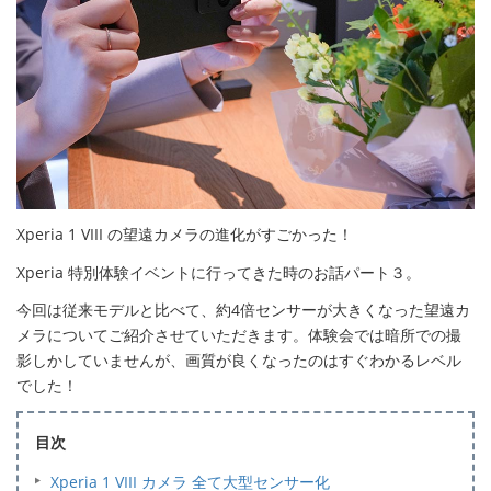
Xperia 1 VIII の望遠カメラの進化がすごかった！
Xperia 特別体験イベントに行ってきた時のお話パート３。
今回は従来モデルと比べて、約4倍センサーが大きくなった望遠カ
メラについてご紹介させていただきます。体験会では暗所での撮
影しかしていませんが、画質が良くなったのはすぐわかるレベル
でした！
目次
Xperia 1 VIII カメラ 全て大型センサー化