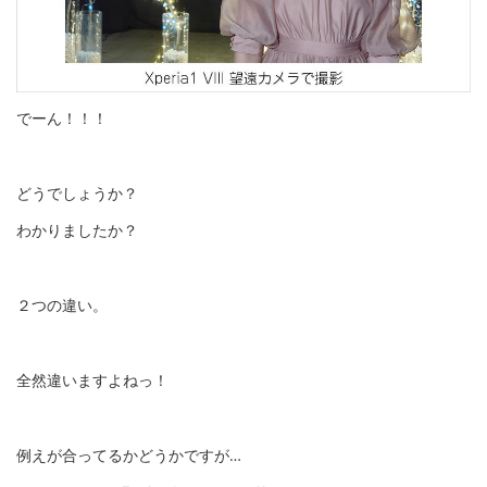
でーん！！！
どうでしょうか？
わかりましたか？
２つの違い。
全然違いますよねっ！
例えが合ってるかどうかですが…