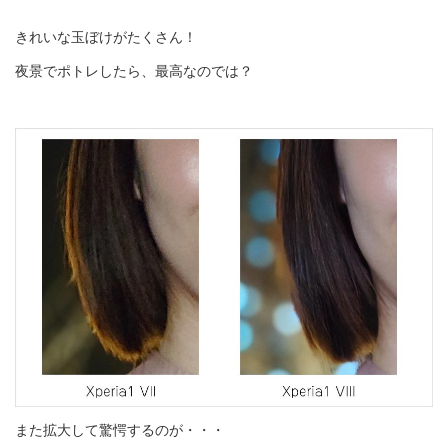
きれいな玉ぼけがたくさん！
夜景でポトレしたら、最高なのでは？
また拡大して驚愕するのが・・・