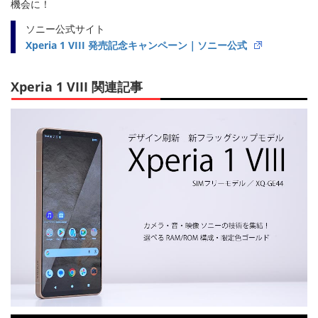
機会に！
ソニー公式サイト
Xperia 1 VIII 発売記念キャンペーン｜ソニー公式
Xperia 1 VIII 関連記事