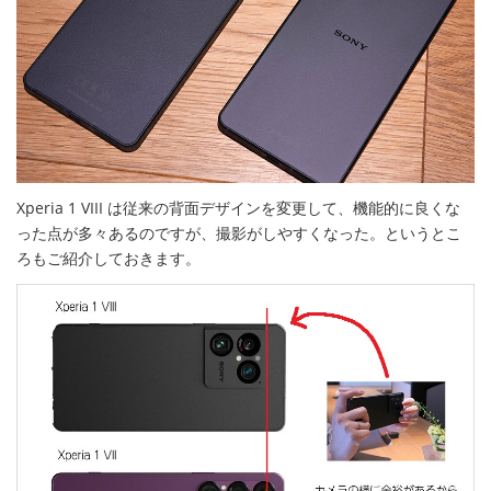
Xperia 1 VIII は従来の背面デザインを変更して、機能的に良くな
った点が多々あるのですが、撮影がしやすくなった。というとこ
ろもご紹介しておきます。