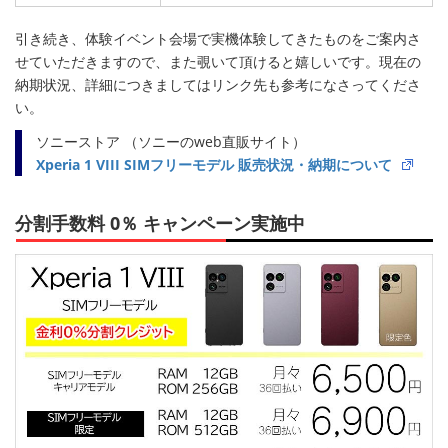
引き続き、体験イベント会場で実機体験してきたものをご案内さ
せていただきますので、また覗いて頂けると嬉しいです。現在の
納期状況、詳細につきましてはリンク先も参考になさってくださ
い。
ソニーストア （ソニーのweb直販サイト）
Xperia 1 VIII SIMフリーモデル 販売状況・納期について
分割手数料 0％ キャンペーン実施中