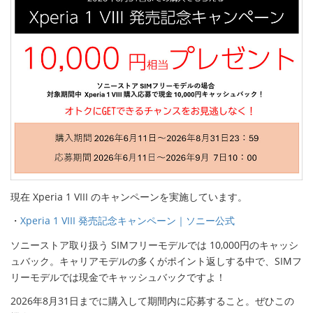
現在 Xperia 1 VIII のキャンペーンを実施しています。
・
Xperia 1 VIII 発売記念キャンペーン｜ソニー公式
ソニーストア取り扱う SIMフリーモデルでは 10,000円のキャッシ
ュバック。キャリアモデルの多くがポイント返しする中で、SIMフ
リーモデルでは現金でキャッシュバックですよ！
2026年8月31日までに購入して期間内に応募すること。ぜひこの