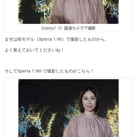
まずは前モデル（Xperia 1 VII）で撮影したものから。
よく覚えておいてくださいね！
そしてXperia 1 VIII で撮影したものがこちら！