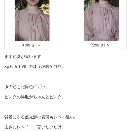
まず色味が違います。
Xperia 1 VIII のほうが肌が自然。
服の色も記憶色に近い。
ピンクの洋服がちゃんとピンク。
背景にある点光源の表現もレベル違い。
まさにレベチ！（言いたいだけ）