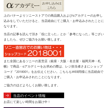
上のバナーよりソニーストアでの商品購入およびαアカデミーのお申し
込みをしていただけると、当店経由にてご購入・お申込みされたことに
なります。
当店の記事を読んで頂き「役に立った」とか「参考になった」等ござい
ましたら、ぜひご協力をお願い致します。
また全国にあるソニーの直営店（銀座・大阪・名古屋・福岡天神・札
幌）で商品・αアカデミーをお求めの際は、レジ担当者さまにショップ
コード『2018001』をお伝えください。こちらもWEB同様に当店経由で
ご購入・お申込みされたことになります。
ご協力のほどよろしくお願い致します。
当店のイベント情報
お店にて楽しい時間をお届け中！