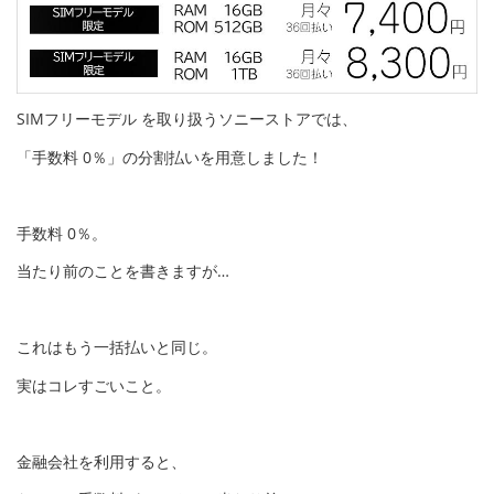
SIMフリーモデル を取り扱うソニーストアでは、
「手数料 0％」の分割払いを用意しました！
手数料 0％。
当たり前のことを書きますが…
これはもう一括払いと同じ。
実はコレすごいこと。
金融会社を利用すると、