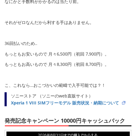
なにかと手数料がかかるのは当たり前。
それがゼロなんだから利する手はありません。
36回払いのため..
もっともお安いもので 月々6,500円（初回 7,900円）。
もっともお高いもので 月々8,300円（初回 8,700円）。
こ、これなら…おこづかいの範疇で入手可能では？！
ソニーストア （ソニーのweb直販サイト）
Xperia 1 VIII SIMフリーモデル 販売状況・納期について
発売記念キャンペーン 10000円キャッシュバック