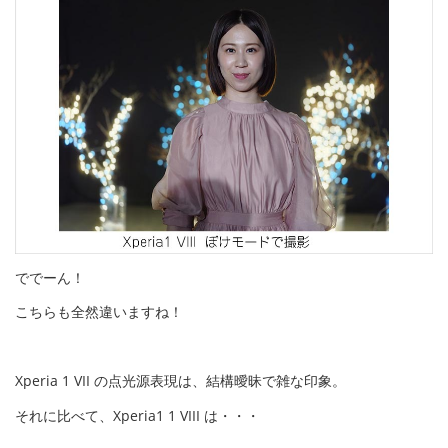
ででーん！
こちらも全然違いますね！
Xperia 1 VII の点光源表現は、結構曖昧で雑な印象。
それに比べて、Xperia1 1 VIII は・・・