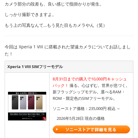
カメラ部分の段差も、良い感じで指掛かりが発生。
しっかり撮影できますよ。
もう上の写真なんて…もう見た目もカメラやん（笑）
今回は Xperia 1 VIII に搭載された望遠カメラについてお話しまし
た！
Xperia 1 VIII SIMフリーモデル
8月31日までの購入で10,000円キャッシュ
バック！
撮る。心はずむ。世界が息づく。
新フラッグシップモデル。選べるRAM・
ROM・限定色のSIMフリーモデル。
ソニーストア価格：235,000円 税込 ～
2026年5月28日 現在の価格