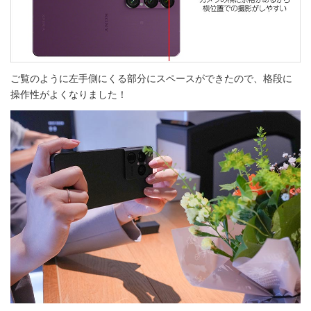
ご覧のように左手側にくる部分にスペースができたので、格段に
操作性がよくなりました！