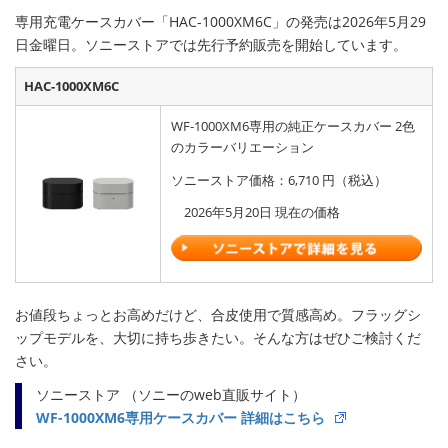
専用充電ケースカバー「HAC-1000XM6C」の発売は2026年5月29
日金曜日。ソニーストアでは先行予約販売を開始しています。
HAC-1000XM6C
WF-1000XM6専用の純正ケースカバー 2色
のカラーバリエーション
ソニーストア価格：6,710 円（税込）
2026年5月20日 現在の価格
お値段ちょっとお高めだけど、合皮使用で質感高め。フラッグシ
ップモデルを、大切に持ち歩きたい。そんな方はぜひご検討くだ
さい。
ソニーストア （ソニーのweb直販サイト）
WF-1000XM6専用ケースカバー 詳細はこちら