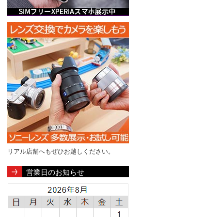
リアル店舗へもぜひお越しください。
営業日のお知らせ