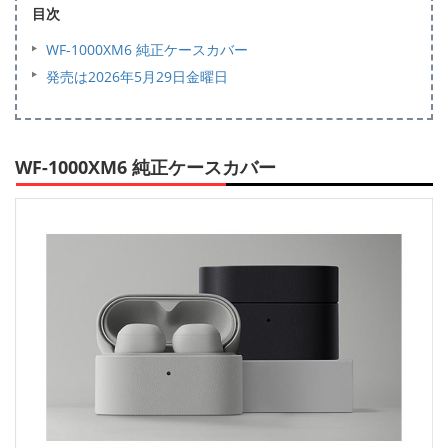
目次
WF-1000XM6 純正ケースカバー
発売は2026年5月29日金曜日
WF-1000XM6 純正ケースカバー