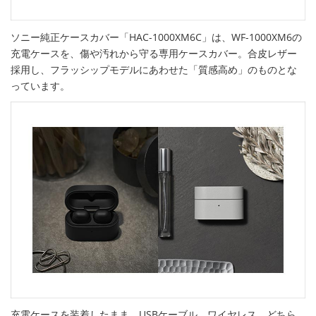
ソニー純正ケースカバー「HAC-1000XM6C」は、WF-1000XM6の
充電ケースを、傷や汚れから守る専用ケースカバー。合皮レザー
採用し、フラッシップモデルにあわせた「質感高め」のものとな
っています。
充電ケースを装着したまま、USBケーブル、ワイヤレス、どちら