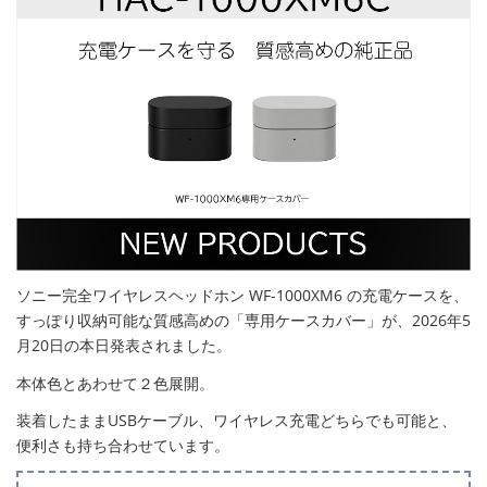
ソニー完全ワイヤレスヘッドホン WF-1000XM6 の充電ケースを、
すっぽり収納可能な質感高めの「専用ケースカバー」が、2026年5
月20日の本日発表されました。
本体色とあわせて２色展開。
装着したままUSBケーブル、ワイヤレス充電どちらでも可能と、
便利さも持ち合わせています。