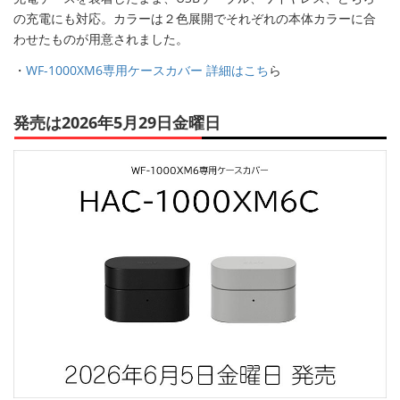
の充電にも対応。カラーは２色展開でそれぞれの本体カラーに合
わせたものが用意されました。
・
WF-1000XM6専用ケースカバー 詳細はこち
ら
発売は2026年5月29日金曜日