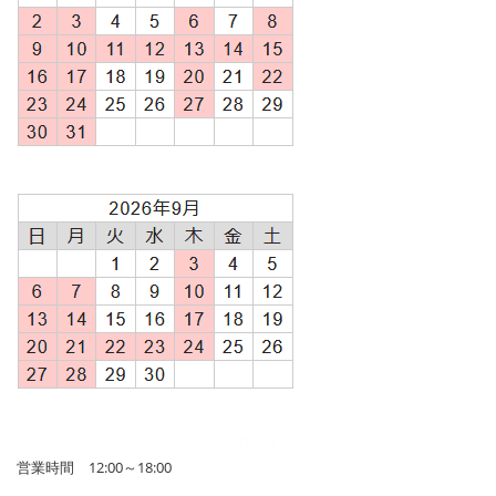
営業時間 12:00～18:00