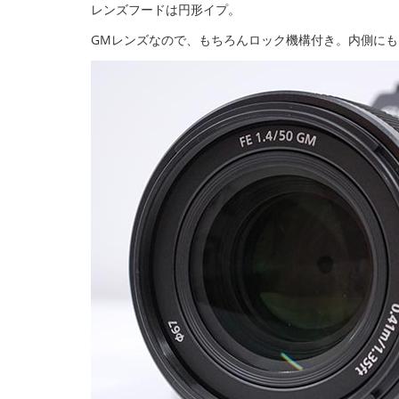
レンズフードは円形イプ。
GMレンズなので、もちろんロック機構付き。内側に