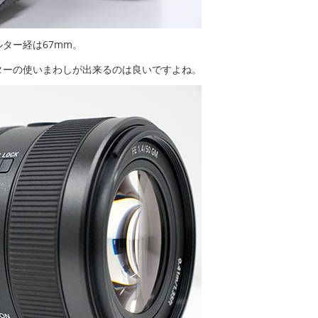
ター経は67mm。
ターの使いまわしが出来るのは良いですよね。