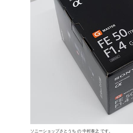
ソニーショップさとうち の 中村泰之 です。