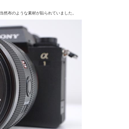
も当然布のような素材が貼られていました。