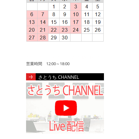
営業時間 12:00～18:00
さとうち CHANNEL