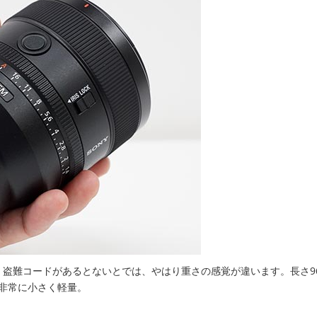
盗難コードがあるとないとでは、やはり重さの感覚が違います。長さ9
ると非常に小さく軽量。
。