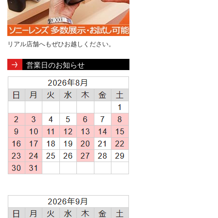
リアル店舗へもぜひお越しください。
営業日のお知らせ