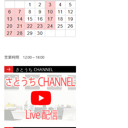
営業時間 12:00～18:00
さとうち CHANNEL