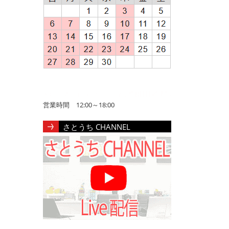
営業時間 12:00～18:00
さとうち CHANNEL