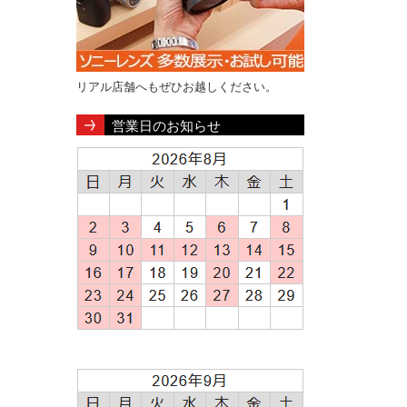
リアル店舗へもぜひお越しください。
営業日のお知らせ