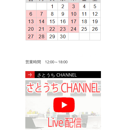
営業時間 12:00～18:00
さとうち CHANNEL