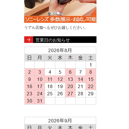
リアル店舗へもぜひお越しください。
営業日のお知らせ