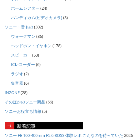
ホームシアター
(24)
ハンディカム(ビデオカメラ)
(3)
ソニー・音もの
(302)
ウォークマン
(86)
ヘッドホン・イヤホン
(178)
スピーカー
(53)
ICレコーダー
(6)
ラジオ
(2)
集音器
(6)
INZONE
(28)
そのほかのソニー商品
(56)
ソニーお役立ち情報
(5)
新着記事
ソニー FE 100-400mm F5.6-8OSS 体験レポ こんなのを待っていた
2026