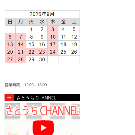
営業時間 12:00～18:00
さとうち CHANNEL