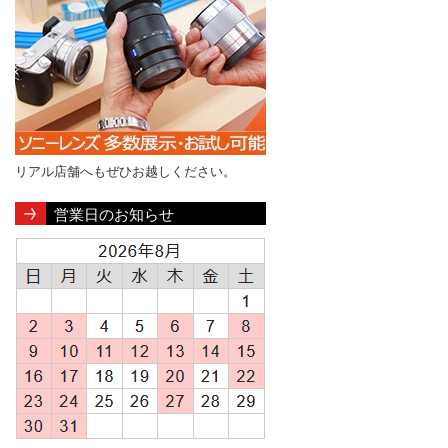
リアル店舗へもぜひお越しください。
営業日のお知らせ