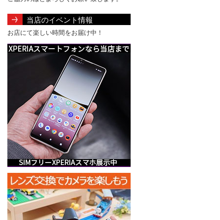
当店のイベント情報
お店にて楽しい時間をお届け中！