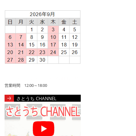
営業時間 12:00～18:00
さとうち CHANNEL