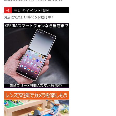
当店のイベント情報
お店にて楽しい時間をお届け中！