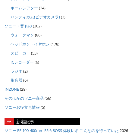
ホームシアター
(24)
ハンディカム(ビデオカメラ)
(3)
ソニー・音もの
(302)
ウォークマン
(86)
ヘッドホン・イヤホン
(178)
スピーカー
(53)
ICレコーダー
(6)
ラジオ
(2)
集音器
(6)
INZONE
(28)
そのほかのソニー商品
(56)
ソニーお役立ち情報
(5)
新着記事
ソニー FE 100-400mm F5.6-8OSS 体験レポ こんなのを待っていた
2026