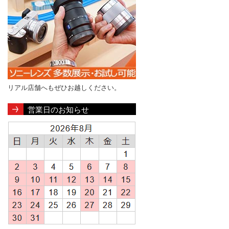
リアル店舗へもぜひお越しください。
営業日のお知らせ