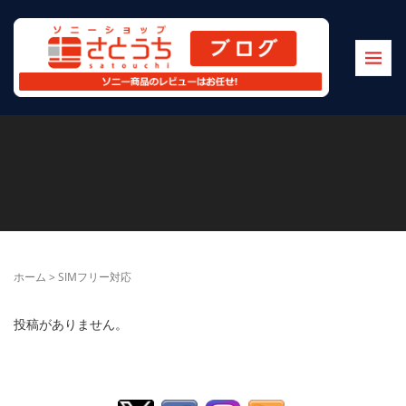
ホーム
>
SIMフリー対応
投稿がありません。