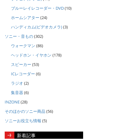
ブルーレイレコーダー・DVD
(10)
ホームシアター
(24)
ハンディカム(ビデオカメラ)
(3)
ソニー・音もの
(302)
ウォークマン
(86)
ヘッドホン・イヤホン
(178)
スピーカー
(53)
ICレコーダー
(6)
ラジオ
(2)
集音器
(6)
INZONE
(28)
そのほかのソニー商品
(56)
ソニーお役立ち情報
(5)
新着記事