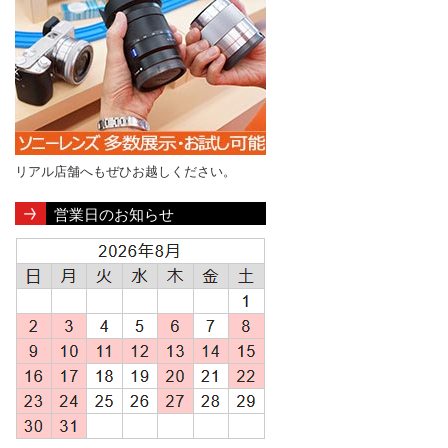
リアル店舗へもぜひお越しください。
営業日のお知らせ