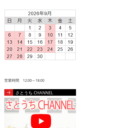
営業時間 12:00～18:00
さとうち CHANNEL