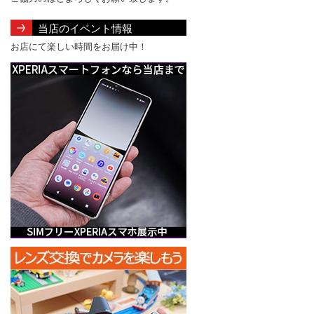
当店のイベント情報
お店にて楽しい時間をお届け中！