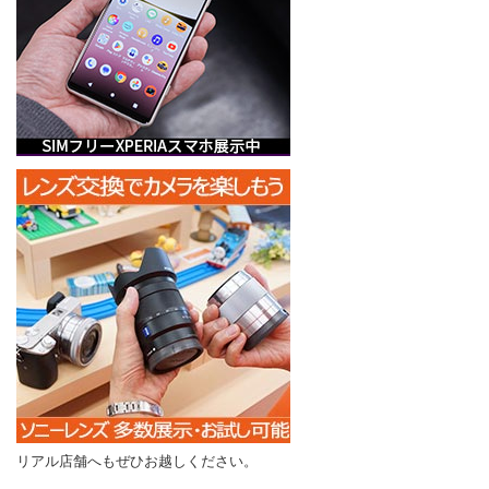
リアル店舗へもぜひお越しください。