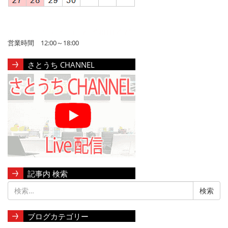
営業時間 12:00～18:00
さとうち CHANNEL
記事内 検索
ブログカテゴリー