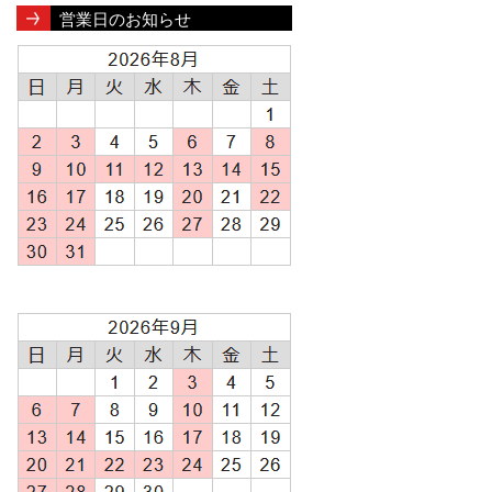
営業日のお知らせ