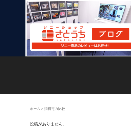
ホーム
>
消費電力比較
投稿がありません。