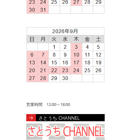
営業時間 12:00～18:00
さとうち CHANNEL