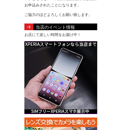
お申込みされたことになります。
ご協力のほどよろしくお願い致します。
当店のイベント情報
お店にて楽しい時間をお届け中！