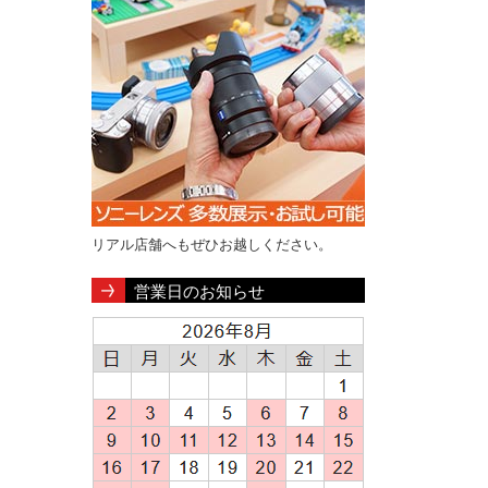
リアル店舗へもぜひお越しください。
営業日のお知らせ