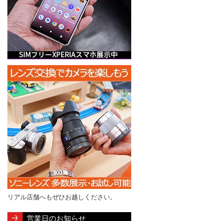
リアル店舗へもぜひお越しください。
営業日のお知らせ