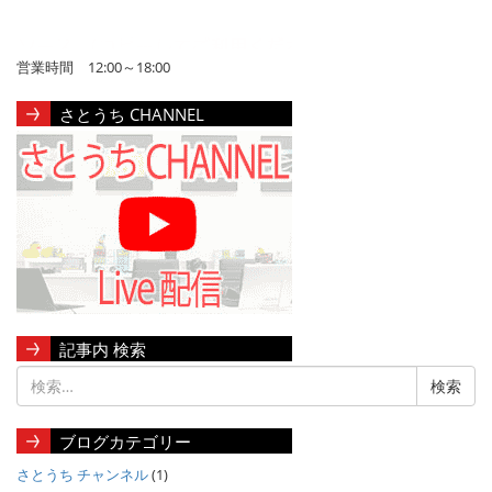
営業時間 12:00～18:00
さとうち CHANNEL
記事内 検索
ブログカテゴリー
さとうち チャンネル
(1)