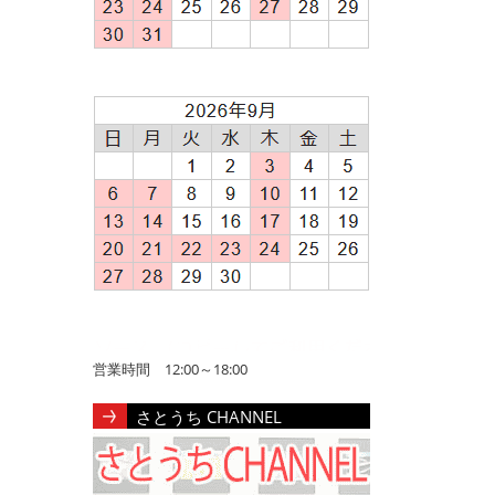
営業時間 12:00～18:00
さとうち CHANNEL