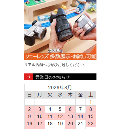
リアル店舗へもぜひお越しください。
営業日のお知らせ