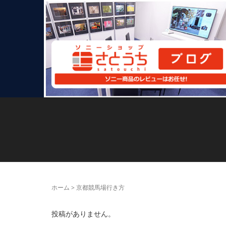
ホーム
>
京都競馬場行き方
投稿がありません。