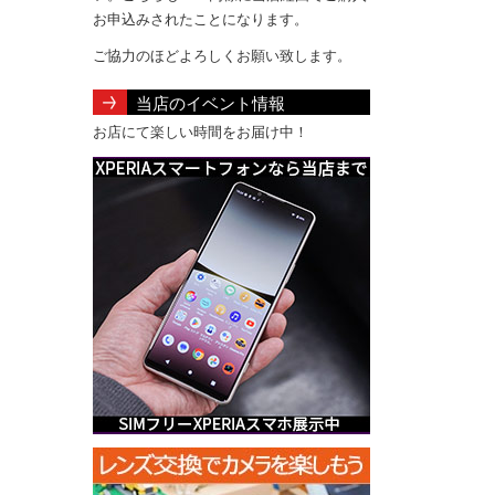
お申込みされたことになります。
ご協力のほどよろしくお願い致します。
当店のイベント情報
お店にて楽しい時間をお届け中！