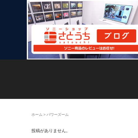
ホーム
>
パワーズーム
投稿がありません。