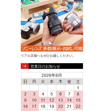
リアル店舗へもぜひお越しください。
営業日のお知らせ