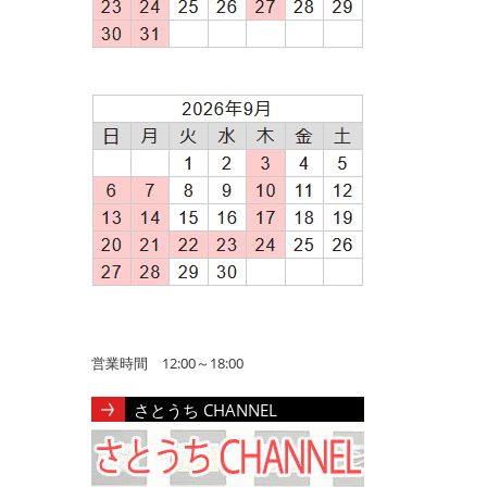
営業時間 12:00～18:00
さとうち CHANNEL