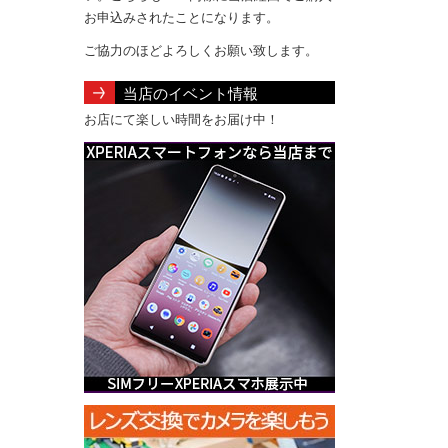
お申込みされたことになります。
ご協力のほどよろしくお願い致します。
当店のイベント情報
お店にて楽しい時間をお届け中！