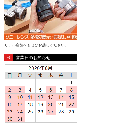
リアル店舗へもぜひお越しください。
営業日のお知らせ