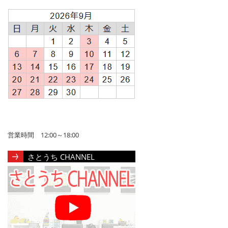
営業時間 12:00～18:00
さとうち CHANNEL