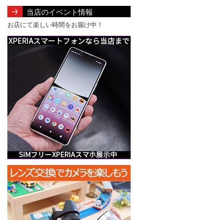
当店のイベント情報
お店にて楽しい時間をお届け中！