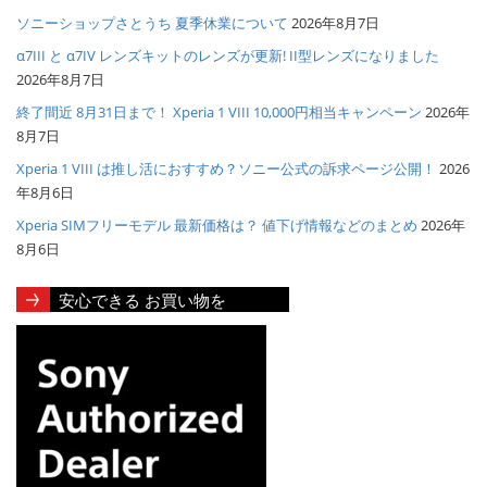
ソニーショップさとうち 夏季休業について
2026年8月7日
α7III と α7IV レンズキットのレンズが更新! II型レンズになりました
2026年8月7日
終了間近 8月31日まで！ Xperia 1 VIII 10,000円相当キャンペーン
2026年
8月7日
Xperia 1 VIII は推し活におすすめ？ソニー公式の訴求ページ公開！
2026
年8月6日
Xperia SIMフリーモデル 最新価格は？ 値下げ情報などのまとめ
2026年
8月6日
安心できる お買い物を