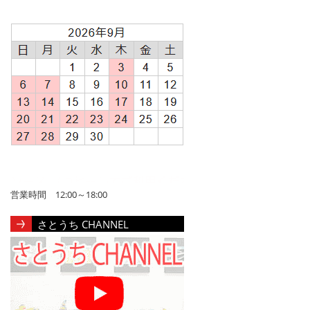
営業時間 12:00～18:00
さとうち CHANNEL