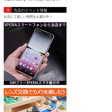
当店のイベント情報
お店にて楽しい時間をお届け中！