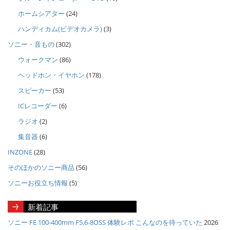
ホームシアター
(24)
ハンディカム(ビデオカメラ)
(3)
ソニー・音もの
(302)
ウォークマン
(86)
ヘッドホン・イヤホン
(178)
スピーカー
(53)
ICレコーダー
(6)
ラジオ
(2)
集音器
(6)
INZONE
(28)
そのほかのソニー商品
(56)
ソニーお役立ち情報
(5)
新着記事
ソニー FE 100-400mm F5.6-8OSS 体験レポ こんなのを待っていた
2026