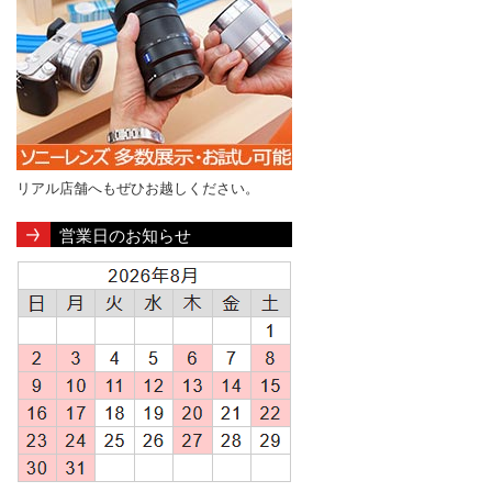
リアル店舗へもぜひお越しください。
営業日のお知らせ