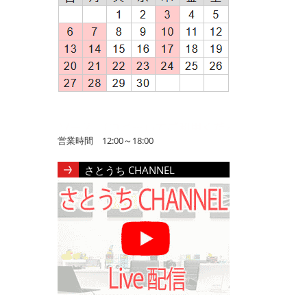
営業時間 12:00～18:00
さとうち CHANNEL