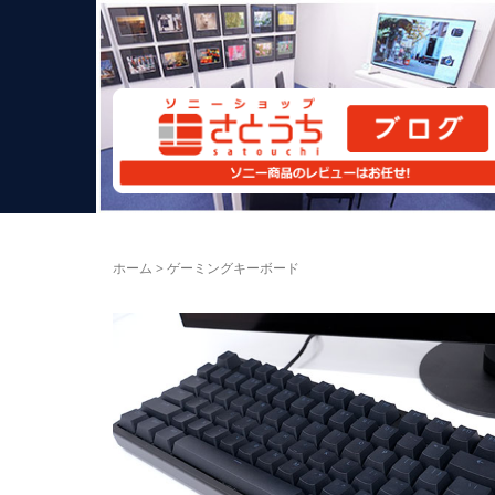
ホーム
>
ゲーミングキーボード