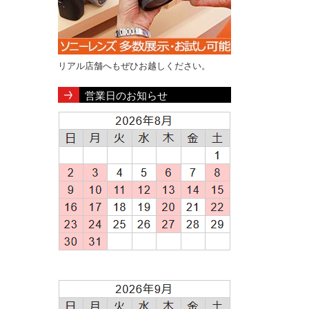
リアル店舗へもぜひお越しください。
営業日のお知らせ