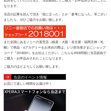
込みをしていただけると、当店経由にてご購入・お申込みされたことに
なります。
当店の記事を読んで頂き「役に立った」とか「参考になった」等ござい
ましたら、ぜひご協力をお願い致します。
また全国にあるソニーの直営店（銀座・大阪・名古屋・福岡天神・札
幌）で商品・αアカデミーをお求めの際は、レジ担当者さまにショップ
コード『2018001』をお伝えください。こちらもWEB同様に当店経由で
ご購入・お申込みされたことになります。
ご協力のほどよろしくお願い致します。
当店のイベント情報
お店にて楽しい時間をお届け中！