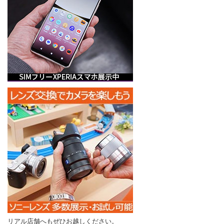
リアル店舗へもぜひお越しください。