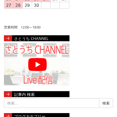
営業時間 12:00～18:00
さとうち CHANNEL
記事内 検索
ブログカテゴリー