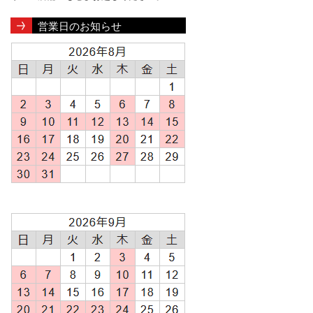
営業日のお知らせ